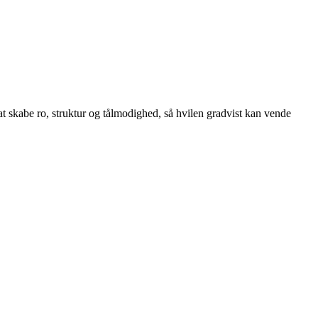
at skabe ro, struktur og tålmodighed, så hvilen gradvist kan vende