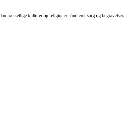
dan forskellige kulturer og religioner håndterer sorg og begravelser.