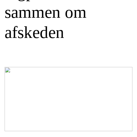
sammen om
afskeden