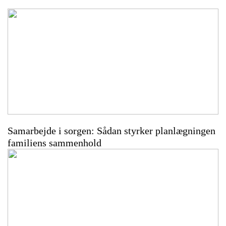
Samarbejde i sorgen: Sådan styrker planlægningen
familiens sammenhold