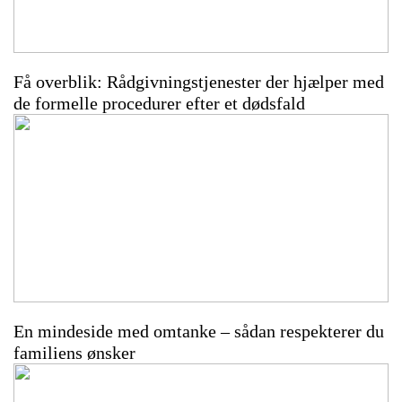
Få overblik: Rådgivningstjenester der hjælper med
de formelle procedurer efter et dødsfald
En mindeside med omtanke – sådan respekterer du
familiens ønsker