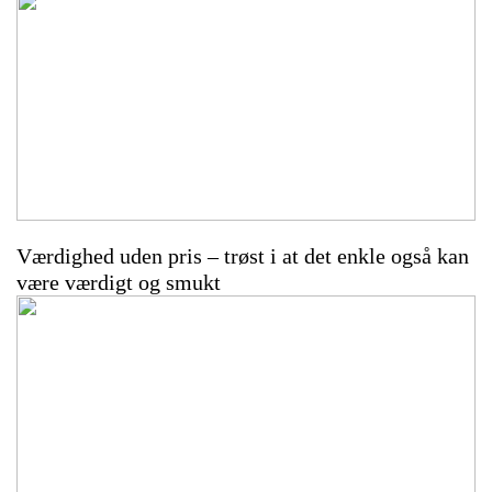
Værdighed uden pris – trøst i at det enkle også kan
være værdigt og smukt