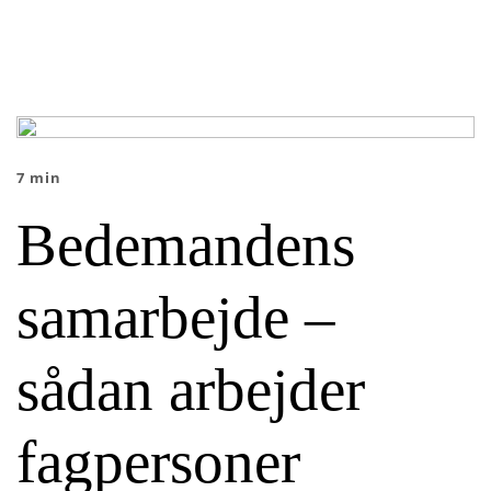
7 min
Bedemandens
samarbejde –
sådan arbejder
fagpersoner