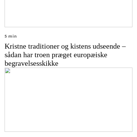
5 min
Kristne traditioner og kistens udseende –
sådan har troen præget europæiske
begravelsesskikke