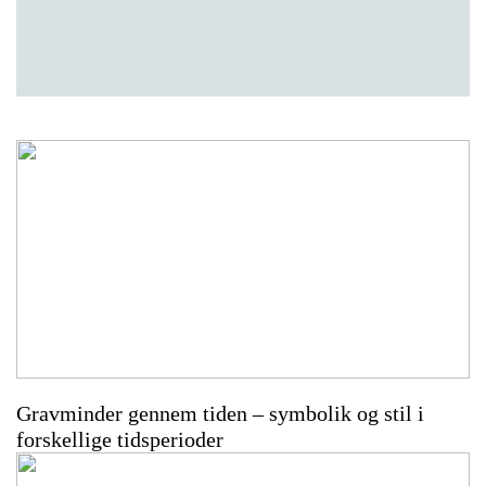
Gravminder gennem tiden – symbolik og stil i
forskellige tidsperioder