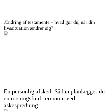
Ændring af testamente – hvad gør du, når din
livssituation ændrer sig?
En personlig afsked: Sådan planlægger du
en meningsfuld ceremoni ved
askespredning