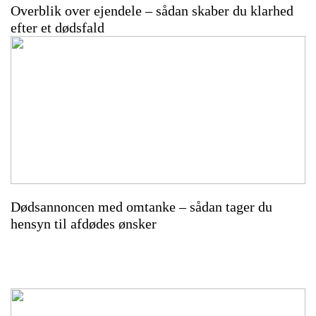
Overblik over ejendele – sådan skaber du klarhed
efter et dødsfald
Dødsannoncen med omtanke – sådan tager du
hensyn til afdødes ønsker