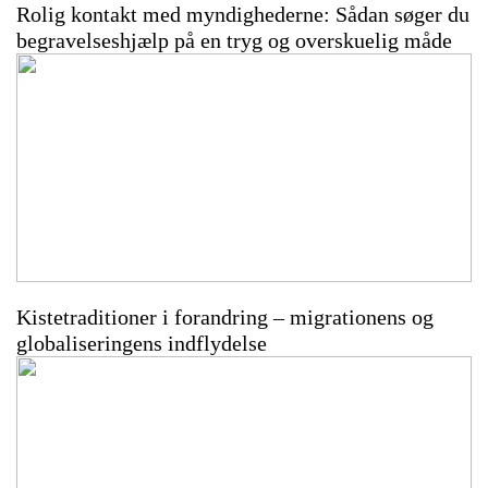
Rolig kontakt med myndighederne: Sådan søger du
begravelseshjælp på en tryg og overskuelig måde
Kistetraditioner i forandring – migrationens og
globaliseringens indflydelse