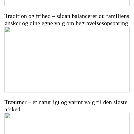
Tradition og frihed – sådan balancerer du familiens
ønsker og dine egne valg om begravelsesopsparing
Træurner – et naturligt og varmt valg til den sidste
afsked