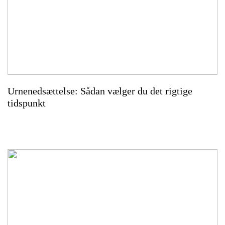
Urnenedsættelse: Sådan vælger du det rigtige
tidspunkt