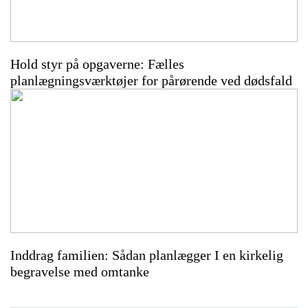
Hold styr på opgaverne: Fælles
planlægningsværktøjer for pårørende ved dødsfald
Inddrag familien: Sådan planlægger I en kirkelig
begravelse med omtanke