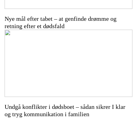
Nye mål efter tabet – at genfinde drømme og
retning efter et dødsfald
Undgå konflikter i dødsboet – sådan sikrer I klar
og tryg kommunikation i familien