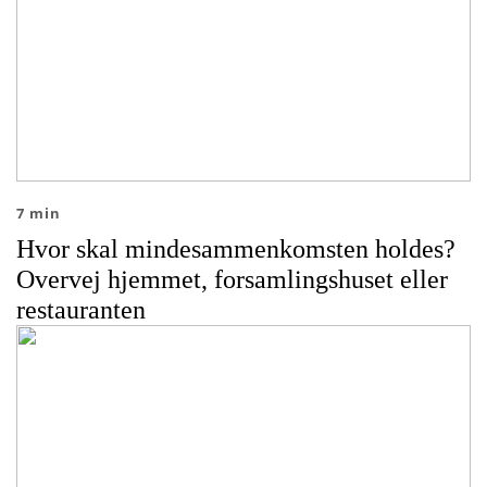
7 min
Hvor skal mindesammenkomsten holdes?
Overvej hjemmet, forsamlingshuset eller
restauranten