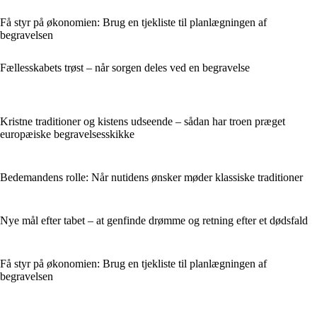
Få styr på økonomien: Brug en tjekliste til planlægningen af
begravelsen
Fællesskabets trøst – når sorgen deles ved en begravelse
Kristne traditioner og kistens udseende – sådan har troen præget
europæiske begravelsesskikke
Bedemandens rolle: Når nutidens ønsker møder klassiske traditioner
Nye mål efter tabet – at genfinde drømme og retning efter et dødsfald
Få styr på økonomien: Brug en tjekliste til planlægningen af
begravelsen