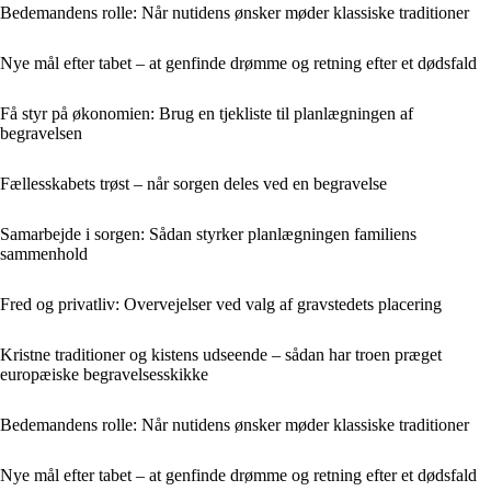
Bedemandens rolle: Når nutidens ønsker møder klassiske traditioner
Nye mål efter tabet – at genfinde drømme og retning efter et dødsfald
Få styr på økonomien: Brug en tjekliste til planlægningen af
begravelsen
Fællesskabets trøst – når sorgen deles ved en begravelse
Samarbejde i sorgen: Sådan styrker planlægningen familiens
sammenhold
Fred og privatliv: Overvejelser ved valg af gravstedets placering
Kristne traditioner og kistens udseende – sådan har troen præget
europæiske begravelsesskikke
Bedemandens rolle: Når nutidens ønsker møder klassiske traditioner
Nye mål efter tabet – at genfinde drømme og retning efter et dødsfald